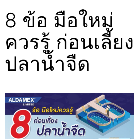
8 ข้อ มือใหม่
ควรรู้ ก่อนเลี้ยง
ปลาน้ำจืด