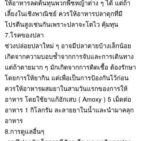
ให้อาหารลดต้นทุนพวกพืชหญ้าต่าง ๆ ได้ แต่ถ้า
เลี้ยงในเชิงพาณิชย์ ควรให้อาหารปลาดุกที่มี
โปรตีนสูงเช่นกันเพราะปลาจะโตไว คุ้มทุน
7.โรคของปลา
ช่วงปล่อยปลาใหม่ ๆ อาจมีปลาตายบ้างเล็กน้อย
เกิดจากความบอบช้ำจากการจับและการเดินทาง
แต่ถ้าตายมาก ๆ มักเกิดจากการติดเชื้อ ต้องรักษา
โดยการให้ยากิน แต่เพื่อเป็นการป้องกันไว้ก่อน
ควรให้อาหารผสมยาในสามวันแรกของการให้
อาหาร โดยใช้ยาแก้อักเสบ ( Amoxy ) 5 เม็ดต่อ
อาหาร 1 กิโลกรัม ละลายยาในน้ำและนำมาคลุก
อาหาร
8.การดูแลอื่นๆ