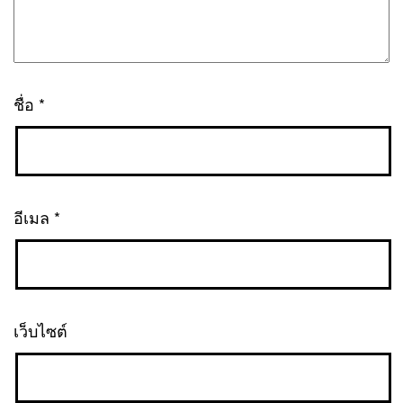
ชื่อ
*
อีเมล
*
เว็บไซต์