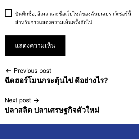
บันทึกชื่อ, อีเมล และชื่อเว็บไซต์ของฉันบนเบราว์เซอร์นี้
สำหรับการแสดงความเห็นครั้งถัดไป
Previous post
ฉีดฮอร์โมนกระตุ้นไข่ ดีอย่างไร?
Next post
ปลาสลิด ปลาเศรษฐกิจตัวใหม่