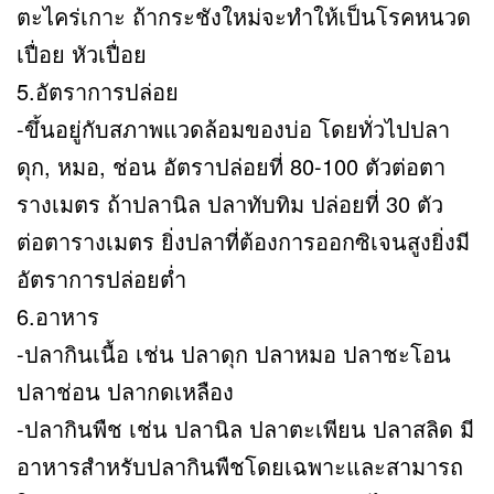
ตะไคร่เกาะ ถ้ากระชังใหม่จะทำให้เป็นโรคหนวด
เปื่อย หัวเปื่อย
5.อัตราการปล่อย
-ขึ้นอยู่กับสภาพแวดล้อมของบ่อ โดยทั่วไปปลา
ดุก, หมอ, ช่อน อัตราปล่อยที่ 80-100 ตัวต่อตา
รางเมตร ถ้าปลานิล ปลาทับทิม ปล่อยที่ 30 ตัว
ต่อตารางเมตร ยิ่งปลาที่ต้องการออกซิเจนสูงยิ่งมี
อัตราการปล่อยต่ำ
6.อาหาร
-ปลากินเนื้อ เช่น ปลาดุก ปลาหมอ ปลาชะโอน
ปลาช่อน ปลากดเหลือง
-ปลากินพืช เช่น ปลานิล ปลาตะเพียน ปลาสลิด มี
อาหารสำหรับปลากินพืชโดยเฉพาะและสามารถ