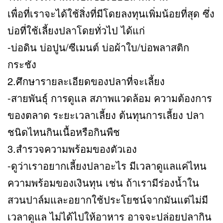
เพื่อที่เราจะได้ใช้สิ่งที่มีโดยลงทุนเพิ่มน้อยที่สุด ซึ่ง
บ่อที่ใช้เลี้ยงปลาโดยทั่วไป ได้แก่
-บ่อดิน บ่อปูน/ซีเมนต์ บ่อผ้าใบ/บ่อพลาสติก
กระชัง
2.ศึกษารายละเอียดของปลาที่จะเลี้ยง
-สายพันธุ์ การดูแล สภาพแวดล้อม ความต้องการ
ของตลาด ระยะเวลาเลี้ยง ต้นทุนการเลี้ยง ปลา
ชนิดไหนกินเนื้อหรือกินพืช
3.สำรวจความพร้อมของตัวเอง
-ดูว่าเราอยากเลี้ยงปลาอะไร มีเวลาดูแลแค่ไหน
ความพร้อมของเงินทุน เช่น ถ้าเรามีร่องน้ำใน
สวนปาล์มและอยากใช้ประโยชน์จากมันแต่ไม่มี
เวลาดูแล ไม่ได้ไปให้อาหาร อาจจะปล่อยปลากิน