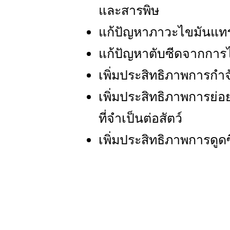
และสารพิษ
แก้ปัญหาภาวะไขมันแท
แก้ปัญหาตับซีดจากการไ
เพิ่มประสิทธิภาพการกำ
เพิ่มประสิทธิภาพการย่
ที่จำเป็นต่อสัตว์
เพิ่มประสิทธิภาพการดูด