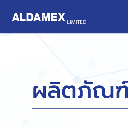
ผลิตภัณฑ์