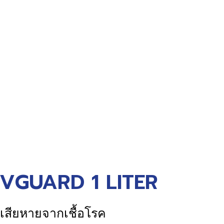
VGUARD 1 LITER
ี่เสียหายจากเชื้อโรค