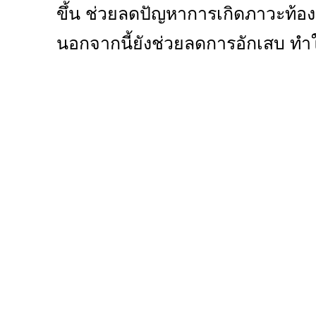
ขึ้น ช่วยลดปัญหาการเกิดภาวะท้
นอกจากนี้ยังช่วยลดการอักเสบ ท