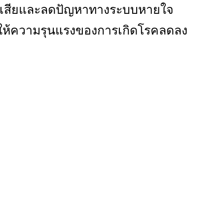
องเสียและลดปัญหาทางระบบหายใจ
ำให้ความรุนแรงของการเกิดโรคลดลง