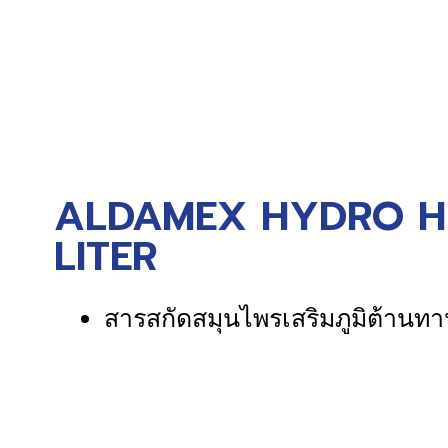
ALDAMEX HYDRO HER
LITER
สารสกัดสมุนไพรเสริมภูมิต้านทา