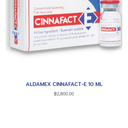
ALDAMEX CINNAFACT-E 10 ML
฿
2,800.00
หยิบใส่ตะกร้า