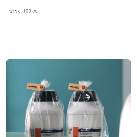
บรรจุ: 100 cc.