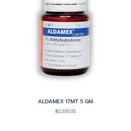
ALDAMEX 17MT 5 GM
฿
2,200.00
หยิบใส่ตะกร้า