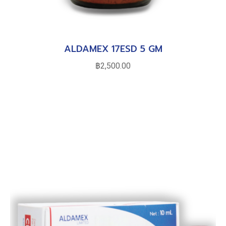
ALDAMEX 17ESD 5 GM
฿
2,500.00
หยิบใส่ตะกร้า