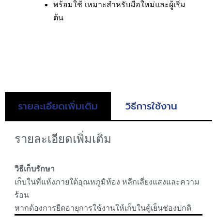
พร้อมใช้ เหมาะสำหรับมือใหม่และผู้เริ่ม
ต้น
รายละเอียดเพิ่มเติม
วิธีการใช้งาน
รายละเอียดเพิ่มเติม
วิธีเก็บรักษา
เก็บในที่แห้งภายใต้อุณหภูมิห้อง หลีกเลี่ยงแสงและความ
ร้อน
หากต้องการยืดอายุการใช้งานให้เก็บในตู้เย็นช่องปกติ