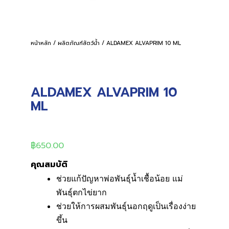
หน้าหลัก
/
ผลิตภัณฑ์สัตว์น้ำ
/ ALDAMEX ALVAPRIM 10 ML
ALDAMEX ALVAPRIM 10
ML
฿
650.00
คุณสมบัติ
ช่วยแก้ปัญหาพ่อพันธุ์น้ำเชื้อน้อย แม่
พันธุ์ตกไข่ยาก
ช่วยให้การผสมพันธุ์นอกฤดูเป็นเรื่องง่าย
ขึ้น