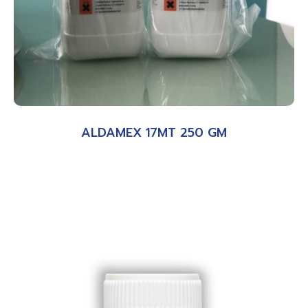
ALDAMEX 17MT 250 GM
อ่านเพิ่ม