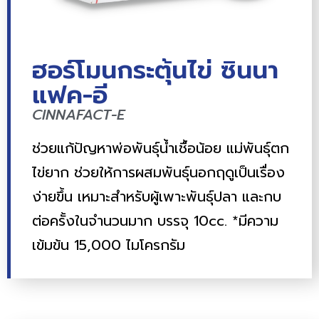
ฮอร์โมนกระตุ้นไข่ ซินนา
แฟค-อี
CINNAFACT-E
ช่วยแก้ปัญหาพ่อพันธุ์น้ำเชื้อน้อย แม่พันธุ์ตก
ไข่ยาก ช่วยให้การผสมพันธุ์นอกฤดูเป็นเรื่อง
ง่ายขึ้น เหมาะสำหรับผู้เพาะพันธุ์ปลา และกบ
ต่อครั้งในจำนวนมาก บรรจุ 10cc. *มีความ
เข้มข้น 15,000 ไมโครกรัม