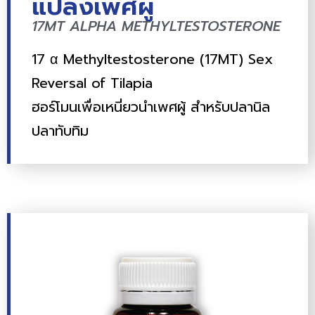
แปลงเพศผู้
17MT ALPHA METHYLTESTOSTERONE
17 α Methyltestosterone (17MT) Sex
Reversal of Tilapia
ฮอร์โมนเพื่อเหนี่ยวนำเพศผู้ สำหรับปลานิล
ปลาทับทิม