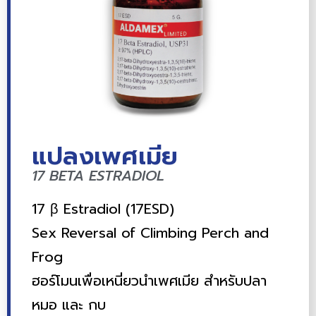
แปลงเพศเมีย
17 BETA ESTRADIOL
17 β Estradiol (17ESD)
Sex Reversal of Climbing Perch and
Frog
ฮอร์โมนเพื่อเหนี่ยวนำเพศเมีย สำหรับปลา
หมอ และ กบ