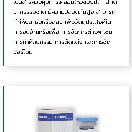
เป็นสารควบคุมการเคลื่อนไหวของปลา สกัด
จากธรรมชาติ มีความปลอดภัยสูง สามารถ
ทำให้ปลาซึมหรือสลบ เพื่อวัตถุประสงค์ใน
การขนย้ายหรือเพื่อ การจัดการต่างๆ เช่น
การทำศัลยกรรม การตัดแต่ง และการฉีด
ฮอร์โมน