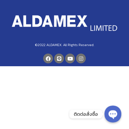
©2022 ALDAMEX. All Rights Reserved.
ติดต่อสั่งซื้อ
Open